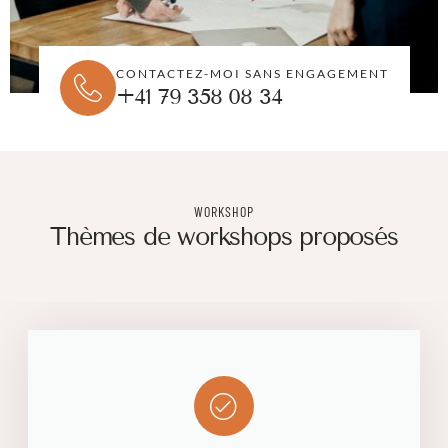
CONTACTEZ-MOI SANS ENGAGEMENT
+41 79 358 08 34
WORKSHOP
Thèmes de workshops proposés