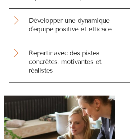
Développer une dynamique
d’équipe positive et efficace
Repartir avec des pistes
concrètes, motivantes et
réalistes