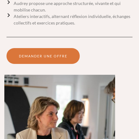
Audrey propose une approche structurée, vivante et qui
mobilise chacun.
Ateliers interactifs, alternant réflexion individuelle, échanges
collectifs et exercices pratiques.
DEMANDER UNE OFFRE