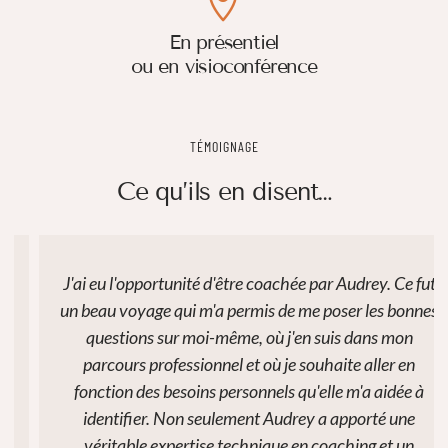
En présentiel
ou en visioconférence
TÉMOIGNAGE
Ce qu’ils en disent…
J'ai eu l'opportunité d'être coachée par Audrey. Ce fut
un beau voyage qui m'a permis de me poser les bonnes
questions sur moi-même, où j'en suis dans mon
parcours professionnel et où je souhaite aller en
fonction des besoins personnels qu'elle m'a aidée à
identifier. Non seulement Audrey a apporté une
véritable expertise technique en coaching et un