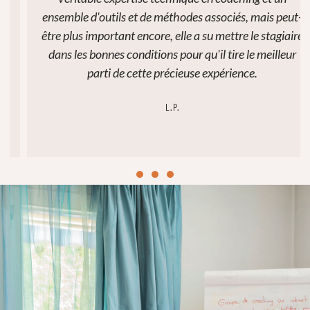
ensemble d'outils et de méthodes associés, mais peut-
être plus important encore, elle a su mettre le stagiaire
dans les bonnes conditions pour qu'il tire le meilleur
parti de cette précieuse expérience.
L.P.