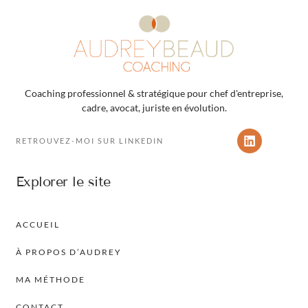
Coaching professionnel & stratégique pour chef d'entreprise,
cadre, avocat, juriste en évolution.
RETROUVEZ-MOI SUR LINKEDIN
Explorer le site
ACCUEIL
À PROPOS D’AUDREY
MA MÉTHODE
CONTACT