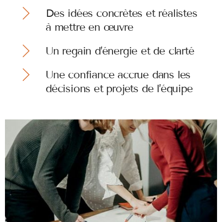
Des idées concrètes et réalistes
à mettre en œuvre
Un regain d’énergie et de clarté
Une confiance accrue dans les
décisions et projets de l’équipe