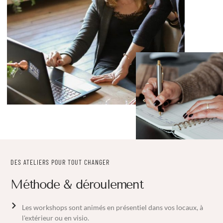
DES ATELIERS POUR TOUT CHANGER
Méthode & déroulement
Les workshops sont animés en présentiel dans vos locaux, à
l'extérieur ou en visio.