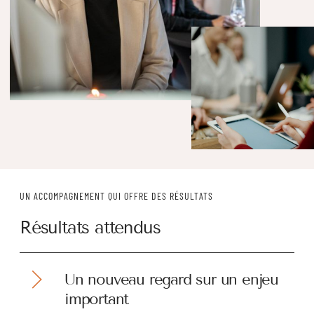
UN ACCOMPAGNEMENT QUI OFFRE DES RÉSULTATS
Résultats attendus
Un nouveau regard sur un enjeu
important