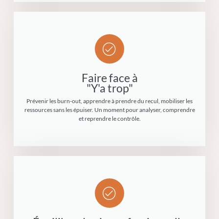
Faire face à
"Y'a trop"
Prévenir les burn-out, apprendre à prendre du recul, mobiliser les
ressources sans les épuiser. Un moment pour analyser, comprendre
et reprendre le contrôle.