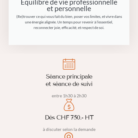
Équilibre de vie professionnelle
et personnelle
(Re)trouver ce qui vous fait du bien, poser vos limites, et vivre dans
une énergie alignée. Un temps pour revenir à l’essentiel,
reconnecter joie, efficacité, et respect de soi.
Séance principale
et séance de suivi
entre 1h30 à 2h30
Dès CHF 750.- HT
à discuter selon la demande