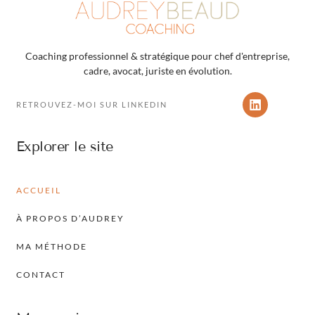
Coaching professionnel & stratégique pour chef d'entreprise,
cadre, avocat, juriste en évolution.
RETROUVEZ-MOI SUR LINKEDIN
Explorer le site
ACCUEIL
À PROPOS D’AUDREY
MA MÉTHODE
CONTACT