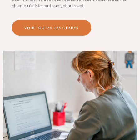
chemin réaliste, motivant, et puissant.
VOIR TOUTES LES OFFRES