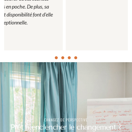
CHANGEZ DE PERSPECTIVE
Prêt à enclencher le changement ?