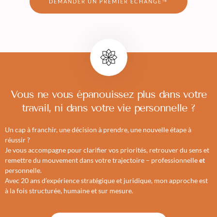
DEMANDER UN PREMIER ÉCHANGE
Vous ne vous épanouissez plus dans votre
travail, ni dans votre vie personnelle ?
Un cap à franchir, une décision à prendre, une nouvelle étape à
réussir ?
Je vous accompagne pour clarifier vos priorités, retrouver du sens et
remettre du mouvement dans votre trajectoire – professionnelle
et
personnelle.
Avec 20 ans d’expérience stratégique et juridique, mon approche est
à la fois structurée, humaine et sur mesure.