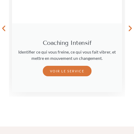
Coaching Intensif
Identifier ce qui vous freine, ce qui vous fait vibrer, et
mettre en mouvement un changement.
VOIR LE SERVICE