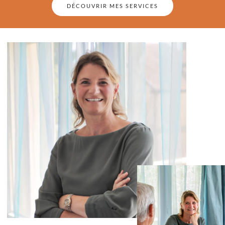
DÉCOUVRIR MES SERVICES